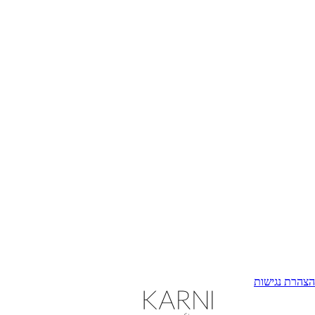
הצהרת נגישות