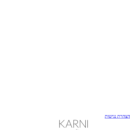
הצהרת נגישות