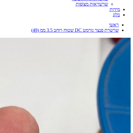
שרשראות מצופות
מידות
בלוג
ראשי
שרשרת פנצר גורמט DC שטוח רוחב 3.5 ממ (49)