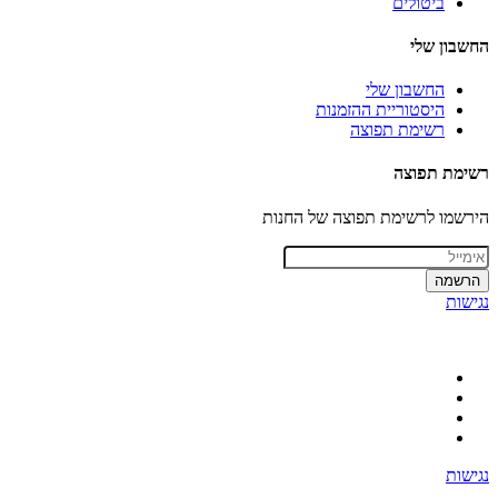
ביטולים
החשבון שלי
החשבון שלי
היסטוריית ההזמנות
רשימת תפוצה
רשימת תפוצה
הירשמו לרשימת תפוצה של החנות
הרשמה
נגישות
נגישות