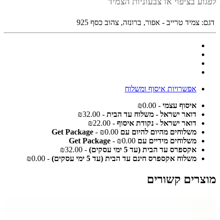
לפגוע בציפוי או צבעוניות הצמיד
דגם:
צמיד טרייב - אפור, ברונזה, צהוב כסף 925
אפשרויות איסוף ומשלוח
איסוף עצמי
- ₪0.00
דואר ישראל - משלוח עד הבית
- ₪32.00
דואר ישראל - נקודת איסוף
- ₪22.00
משלוחים מהיום להיום עם Get Package
- ₪0.00
משלוחים מידיים עם Get Package
- ₪0.00
אקספרס עד הבית (עד 5 ימי עסקים)
- ₪32.00
משלוח אקספרס חינם עד הבית (עד 5 ימי עסקים)
- ₪0.00
מוצרים קשורים