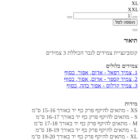
XL
XXL
הוספה לסל
תיאור
קומבינציית צמידים לגבר הכוללת 3 צמידים
צמידים כלולים
1. צמיד רפאל - אדום, אפור, כסוף
2. צמיד קספר - אדום, אפור, כסוף
3. צמיד קרלוס - אפור כהה, כסוף
מידות
XS - מתאים להיקף פרק כף יד באורך
15-16 ס"מ
S - מתאים להיקף פרק כף יד באורך
16-17 ס"מ
M - מתאים להיקף פרק כף יד באורך
17-18 ס"מ
L - מתאים להיקף פרק כף יד באורך
18-19 ס"מ
XL - מתאים להיקף פרק כף יד באורך
19-20 ס"מ