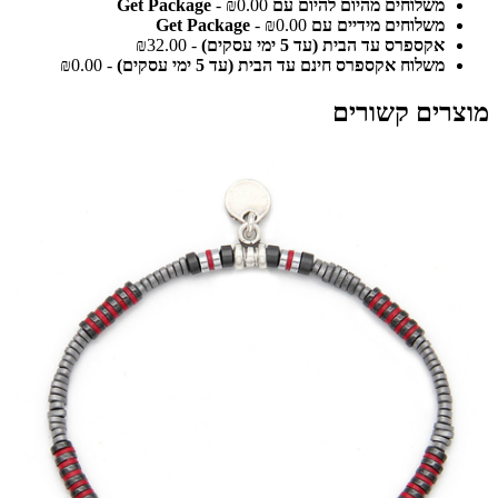
משלוחים מהיום להיום עם Get Package
- ₪0.00
משלוחים מידיים עם Get Package
- ₪0.00
אקספרס עד הבית (עד 5 ימי עסקים)
- ₪32.00
משלוח אקספרס חינם עד הבית (עד 5 ימי עסקים)
- ₪0.00
מוצרים קשורים