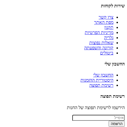
שירות לקוחות
צרו קשר
מפת האתר
תקנון
מדיניות הפרטיות
גלריה
שאלות נפוצות
קורונה והשפעתה
ביטולים
החשבון שלי
החשבון שלי
היסטוריית ההזמנות
רשימת תפוצה
רשימת תפוצה
הירשמו לרשימת תפוצה של החנות
הרשמה