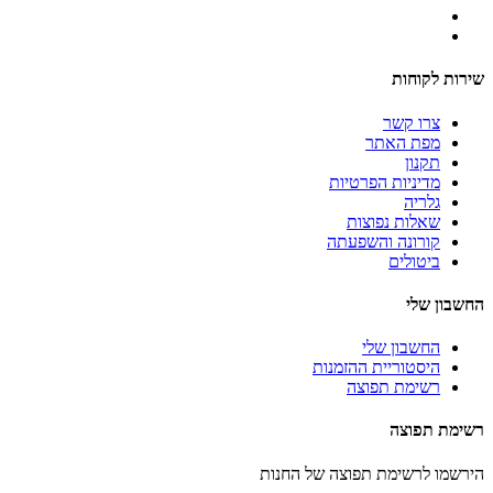
שירות לקוחות
צרו קשר
מפת האתר
תקנון
מדיניות הפרטיות
גלריה
שאלות נפוצות
קורונה והשפעתה
ביטולים
החשבון שלי
החשבון שלי
היסטוריית ההזמנות
רשימת תפוצה
רשימת תפוצה
הירשמו לרשימת תפוצה של החנות