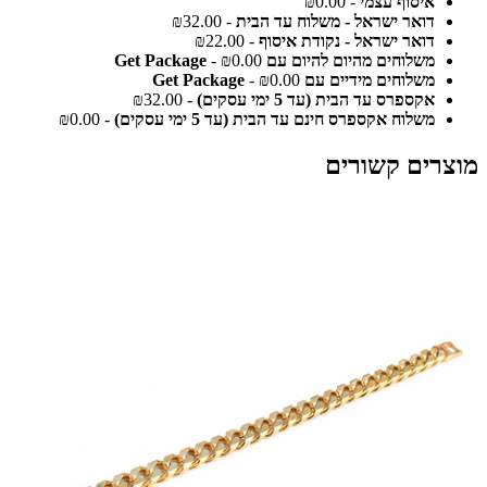
איסוף עצמי
- ₪0.00
דואר ישראל - משלוח עד הבית
- ₪32.00
דואר ישראל - נקודת איסוף
- ₪22.00
משלוחים מהיום להיום עם Get Package
- ₪0.00
משלוחים מידיים עם Get Package
- ₪0.00
אקספרס עד הבית (עד 5 ימי עסקים)
- ₪32.00
משלוח אקספרס חינם עד הבית (עד 5 ימי עסקים)
- ₪0.00
מוצרים קשורים