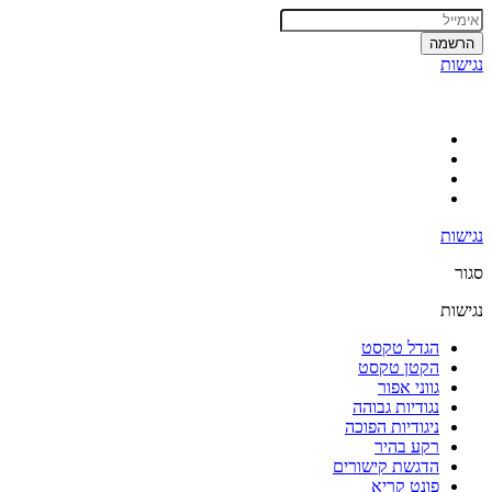
הרשמה
נגישות
נגישות
סגור
נגישות
הגדל טקסט
הקטן טקסט
גווני אפור
נגודיות גבוהה
ניגודיות הפוכה
רקע בהיר
הדגשת קישורים
פונט קריא