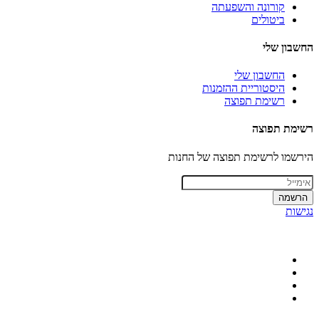
קורונה והשפעתה
ביטולים
החשבון שלי
החשבון שלי
היסטוריית ההזמנות
רשימת תפוצה
רשימת תפוצה
הירשמו לרשימת תפוצה של החנות
הרשמה
נגישות