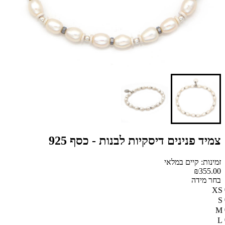
צמיד פנינים דיסקיות לבנות - כסף 925
זמינות: קיים במלאי
₪355.00
בחר מידה
XS
S
M
L