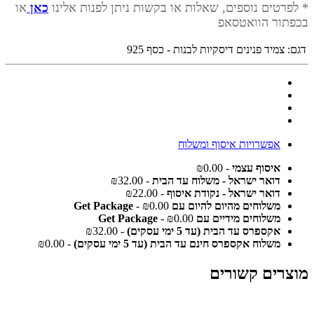
* לפרטים נוספים, שאלות או בקשות ניתן לפנות אלינו
כאן
או
בכפתור הוואטסאפ
דגם:
צמיד פנינים דיסקיות לבנות - כסף 925
אפשרויות איסוף ומשלוח
איסוף עצמי
- ₪0.00
דואר ישראל - משלוח עד הבית
- ₪32.00
דואר ישראל - נקודת איסוף
- ₪22.00
משלוחים מהיום להיום עם Get Package
- ₪0.00
משלוחים מידיים עם Get Package
- ₪0.00
אקספרס עד הבית (עד 5 ימי עסקים)
- ₪32.00
משלוח אקספרס חינם עד הבית (עד 5 ימי עסקים)
- ₪0.00
מוצרים קשורים