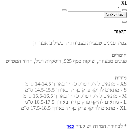
XL
הוספה לסל
תיאור
צמיד פנינים טבעיות בעבודת יד בשילוב אבני חן
חומרים
פנינים טבעיות, יציקות כסף 925, דיסקיות ויניל, חרוזי המטייט
מידות
XS - מתאים להיקף פרק כף יד באורך
14-14.5 ס"מ
S - מתאים להיקף פרק כף יד באורך
14.5-15.5 ס"מ
M - מתאים להיקף פרק כף יד באורך
15.5-16.5 ס"מ
L - מתאים להיקף פרק כף יד באורך
16.5-17.5 ס"מ
XL - מתאים להיקף פרק כף יד באורך
17.5-18.5 ס"מ
* לבחירת המידה יש לעיין
כאן