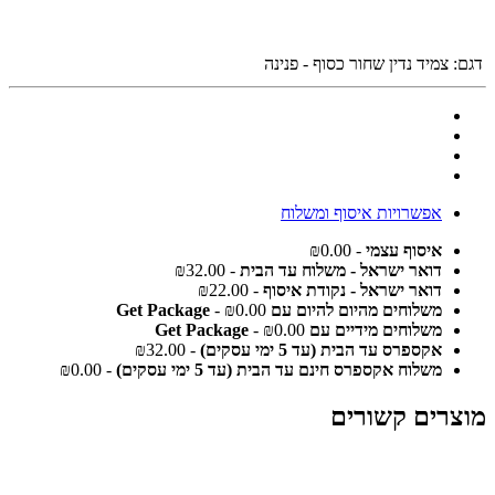
דגם:
צמיד נדין שחור כסוף - פנינה
אפשרויות איסוף ומשלוח
איסוף עצמי
- ₪0.00
דואר ישראל - משלוח עד הבית
- ₪32.00
דואר ישראל - נקודת איסוף
- ₪22.00
משלוחים מהיום להיום עם Get Package
- ₪0.00
משלוחים מידיים עם Get Package
- ₪0.00
אקספרס עד הבית (עד 5 ימי עסקים)
- ₪32.00
משלוח אקספרס חינם עד הבית (עד 5 ימי עסקים)
- ₪0.00
מוצרים קשורים