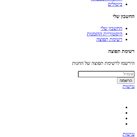
ביטולים
החשבון שלי
החשבון שלי
היסטוריית ההזמנות
רשימת תפוצה
רשימת תפוצה
הירשמו לרשימת תפוצה של החנות
הרשמה
נגישות
נגישות