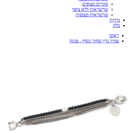
סוגרים מצופים
שרשראות ללא ציפוי
שרשראות מצופות
מידות
בלוג
ראשי
צמיד נדין שחור כסוף - פנינה