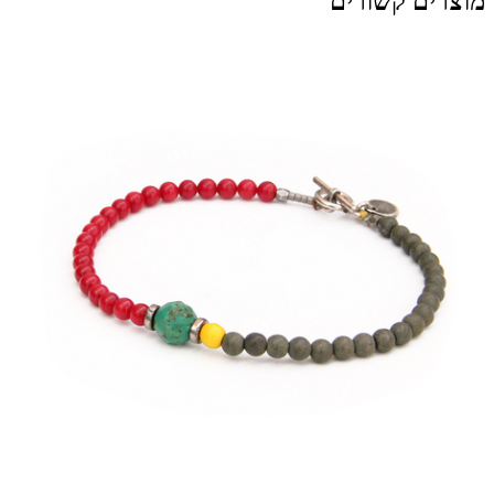
מוצרים קשורים