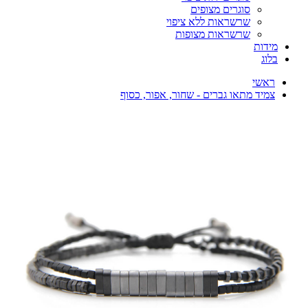
סוגרים מצופים
שרשראות ללא ציפוי
שרשראות מצופות
מידות
בלוג
ראשי
צמיד מתאו גברים - שחור, אפור, כסוף