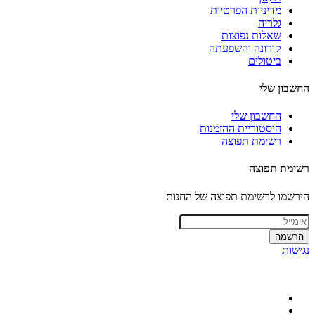
מדיניות הפרטיות
גלריה
שאלות נפוצות
קורונה והשפעתה
ביטולים
החשבון שלי
החשבון שלי
היסטוריית ההזמנות
רשימת תפוצה
רשימת תפוצה
הירשמו לרשימת תפוצה של החנות
הרשמה
נגישות