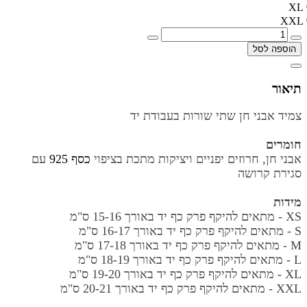
XL
XXL
הוספה לסל
תיאור
צמיד אבני חן שתי שורות בעבודת יד
חומרים
אבני חן, חרוזים יפניים ויציקות מתכת בציפוי
כסף 925
עם
סגירת קרושה
מידות
XS - מתאים להיקף פרק כף יד באורך
15-16 ס"מ
S - מתאים להיקף פרק כף יד באורך
16-17 ס"מ
M - מתאים להיקף פרק כף יד באורך
17-18 ס"מ
L - מתאים להיקף פרק כף יד באורך
18-19 ס"מ
XL - מתאים להיקף פרק כף יד באורך
19-20 ס"מ
XXL - מתאים להיקף פרק כף יד באורך
20-21 ס"מ