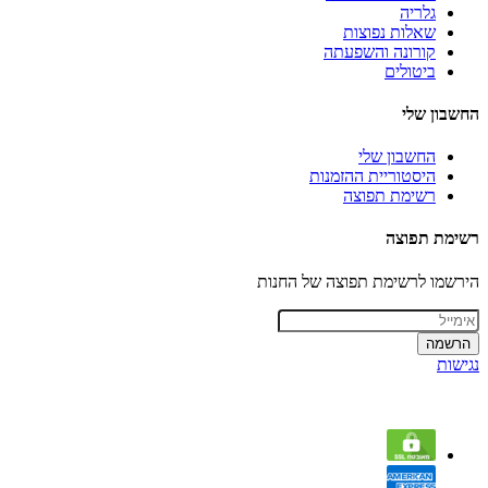
גלריה
שאלות נפוצות
קורונה והשפעתה
ביטולים
החשבון שלי
החשבון שלי
היסטוריית ההזמנות
רשימת תפוצה
רשימת תפוצה
הירשמו לרשימת תפוצה של החנות
הרשמה
נגישות