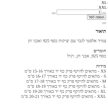
XL
XXL
הוספה לסל
תיאור
צמיד אלסטי לגבר עם יציקות כסף 925 ואבני חן
חומרים
כסף 925, אבני חן, ויניל
מידות
XS - מתאים להיקף פרק כף יד באורך
15-16 ס"מ
S - מתאים להיקף פרק כף יד באורך
16-17 ס"מ
M - מתאים להיקף פרק כף יד באורך
17-18 ס"מ
L - מתאים להיקף פרק כף יד באורך
18-19 ס"מ
XL - מתאים להיקף פרק כף יד באורך
19-20 ס"מ
XXL - מתאים להיקף פרק כף יד באורך
20-21 ס"מ