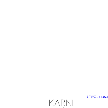
הצהרת נגישות